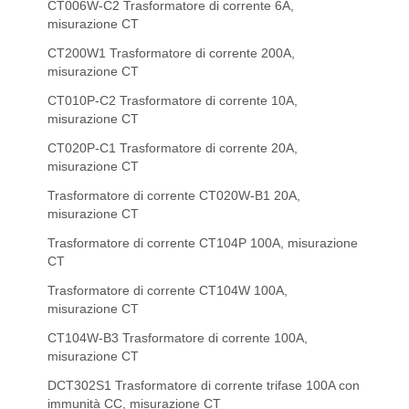
CT006W-C2 Trasformatore di corrente 6A,
misurazione CT
CT200W1 Trasformatore di corrente 200A,
misurazione CT
CT010P-C2 Trasformatore di corrente 10A,
misurazione CT
CT020P-C1 Trasformatore di corrente 20A,
misurazione CT
Trasformatore di corrente CT020W-B1 20A,
misurazione CT
Trasformatore di corrente CT104P 100A, misurazione
CT
Trasformatore di corrente CT104W 100A,
misurazione CT
CT104W-B3 Trasformatore di corrente 100A,
misurazione CT
DCT302S1 Trasformatore di corrente trifase 100A con
immunità CC, misurazione CT