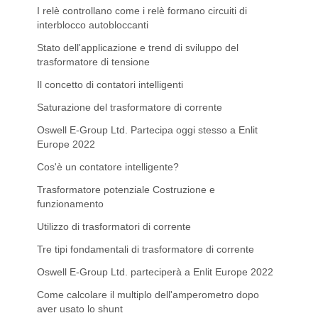
I relè controllano come i relè formano circuiti di
interblocco autobloccanti
Stato dell'applicazione e trend di sviluppo del
trasformatore di tensione
Il concetto di contatori intelligenti
Saturazione del trasformatore di corrente
Oswell E-Group Ltd. Partecipa oggi stesso a Enlit
Europe 2022
Cos'è un contatore intelligente?
Trasformatore potenziale Costruzione e
funzionamento
Utilizzo di trasformatori di corrente
Tre tipi fondamentali di trasformatore di corrente
Oswell E-Group Ltd. parteciperà a Enlit Europe 2022
Come calcolare il multiplo dell'amperometro dopo
aver usato lo shunt