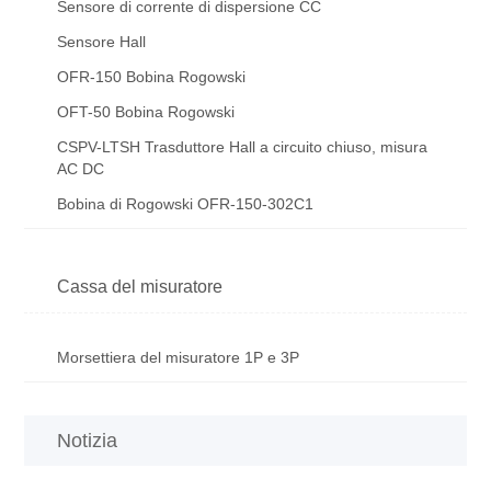
Sensore di corrente di dispersione CC
Sensore Hall
OFR-150 Bobina Rogowski
OFT-50 Bobina Rogowski
CSPV-LTSH Trasduttore Hall a circuito chiuso, misura
AC DC
Bobina di Rogowski OFR-150-302C1
Cassa del misuratore
Morsettiera del misuratore 1P e 3P
Notizia