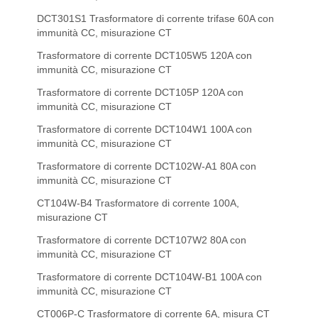
DCT301S1 Trasformatore di corrente trifase 60A con
immunità CC, misurazione CT
Trasformatore di corrente DCT105W5 120A con
immunità CC, misurazione CT
Trasformatore di corrente DCT105P 120A con
immunità CC, misurazione CT
Trasformatore di corrente DCT104W1 100A con
immunità CC, misurazione CT
Trasformatore di corrente DCT102W-A1 80A con
immunità CC, misurazione CT
CT104W-B4 Trasformatore di corrente 100A,
misurazione CT
Trasformatore di corrente DCT107W2 80A con
immunità CC, misurazione CT
Trasformatore di corrente DCT104W-B1 100A con
immunità CC, misurazione CT
CT006P-C Trasformatore di corrente 6A, misura CT