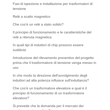
Fasi di ispezione e installazione per trasformatori di
tensione
Relè a scatto magnetico
Che cos'è un relè a stato solido?
Il principio di funzionamento e le caratteristiche del
relè a ritenuta magnetica
In quali tipi di induttori di chip possono essere
suddivisi
Introduzione del rilevamento preventivo del progetto
prima che il trasformatore di tensione venga messo in
uso
In che modo la direzione dell'avvolgimento degli
induttori ad alta potenza influisce sull'induttanza?
Che cos'è un trasformatore elevatore e qual è il
principio di funzionamento di un trasformatore
elevatore?
Si prevede che la domanda per il mercato dei