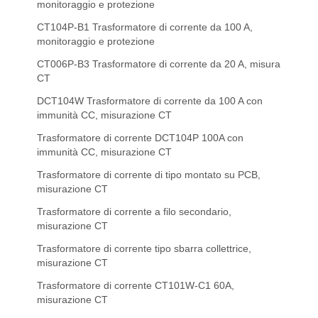
monitoraggio e protezione
CT104P-B1 Trasformatore di corrente da 100 A,
monitoraggio e protezione
CT006P-B3 Trasformatore di corrente da 20 A, misura
CT
DCT104W Trasformatore di corrente da 100 A con
immunità CC, misurazione CT
Trasformatore di corrente DCT104P 100A con
immunità CC, misurazione CT
Trasformatore di corrente di tipo montato su PCB,
misurazione CT
Trasformatore di corrente a filo secondario,
misurazione CT
Trasformatore di corrente tipo sbarra collettrice,
misurazione CT
Trasformatore di corrente CT101W-C1 60A,
misurazione CT