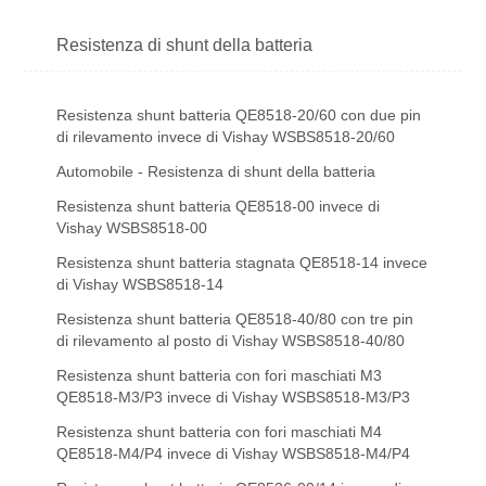
Resistenza di shunt della batteria
Resistenza shunt batteria QE8518-20/60 con due pin
di rilevamento invece di Vishay WSBS8518-20/60
Automobile - Resistenza di shunt della batteria
Resistenza shunt batteria QE8518-00 invece di
Vishay WSBS8518-00
Resistenza shunt batteria stagnata QE8518-14 invece
di Vishay WSBS8518-14
Resistenza shunt batteria QE8518-40/80 con tre pin
di rilevamento al posto di Vishay WSBS8518-40/80
Resistenza shunt batteria con fori maschiati M3
QE8518-M3/P3 invece di Vishay WSBS8518-M3/P3
Resistenza shunt batteria con fori maschiati M4
QE8518-M4/P4 invece di Vishay WSBS8518-M4/P4