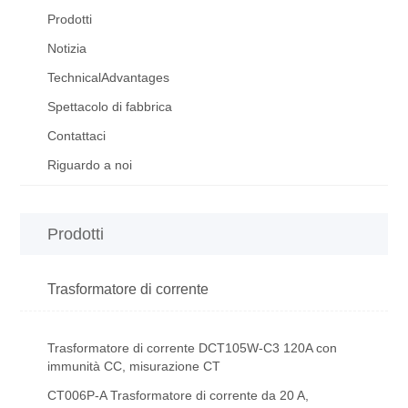
Prodotti
Notizia
TechnicalAdvantages
Spettacolo di fabbrica
Contattaci
Riguardo a noi
Prodotti
Trasformatore di corrente
Trasformatore di corrente DCT105W-C3 120A con
immunità CC, misurazione CT
CT006P-A Trasformatore di corrente da 20 A,