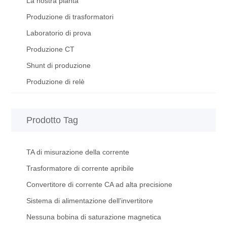
La nostra pianta
Produzione di trasformatori
Laboratorio di prova
Produzione CT
Shunt di produzione
Produzione di relè
Prodotto Tag
TA di misurazione della corrente
Trasformatore di corrente apribile
Convertitore di corrente CA ad alta precisione
Sistema di alimentazione dell'invertitore
Nessuna bobina di saturazione magnetica