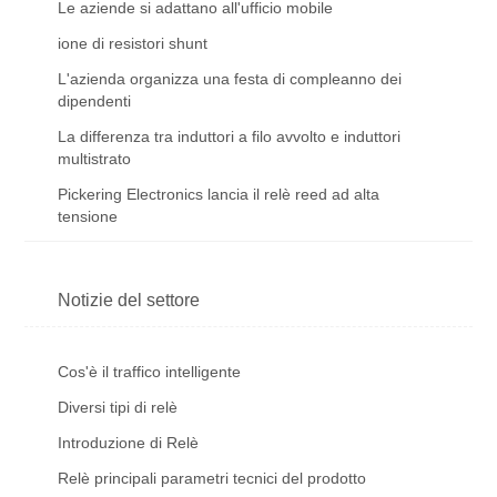
Le aziende si adattano all'ufficio mobile
ione di resistori shunt
L'azienda organizza una festa di compleanno dei
dipendenti
La differenza tra induttori a filo avvolto e induttori
multistrato
Pickering Electronics lancia il relè reed ad alta
tensione
Notizie del settore
Cos'è il traffico intelligente
Diversi tipi di relè
Introduzione di Relè
Relè principali parametri tecnici del prodotto