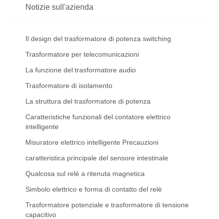
Notizie sull'azienda
Il design del trasformatore di potenza switching
Trasformatore per telecomunicazioni
La funzione del trasformatore audio
Trasformatore di isolamento
La struttura del trasformatore di potenza
Caratteristiche funzionali del contatore elettrico
intelligente
Misuratore elettrico intelligente Precauzioni
caratteristica principale del sensore intestinale
Qualcosa sul relè a ritenuta magnetica
Simbolo elettrico e forma di contatto del relè
Trasformatore potenziale e trasformatore di tensione
capacitivo