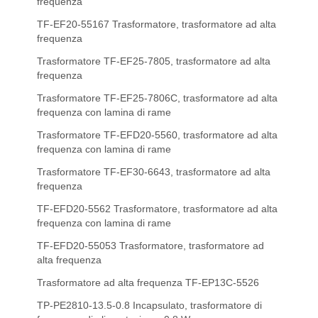
frequenza
TF-EF20-55167 Trasformatore, trasformatore ad alta
frequenza
Trasformatore TF-EF25-7805, trasformatore ad alta
frequenza
Trasformatore TF-EF25-7806C, trasformatore ad alta
frequenza con lamina di rame
Trasformatore TF-EFD20-5560, trasformatore ad alta
frequenza con lamina di rame
Trasformatore TF-EF30-6643, trasformatore ad alta
frequenza
TF-EFD20-5562 Trasformatore, trasformatore ad alta
frequenza con lamina di rame
TF-EFD20-55053 Trasformatore, trasformatore ad
alta frequenza
Trasformatore ad alta frequenza TF-EP13C-5526
TP-PE2810-13.5-0.8 Incapsulato, trasformatore di