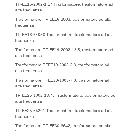
TF-EE16-2002-1.17 Trasformatore, trasformatore ad
alta frequenza
Trasformatore TF-EE16-2003, trasformatore ad alta
frequenza
TF-EE16-64056 Trasformatore, trasformatore ad alta
frequenza
Trasformatore TF-EE19-2002-12.5, trasformatore ad
alta frequenza
Trasformatore TFEE19-2003-2.3, trasformatore ad
alta frequenza
Trasformatore TFEE20-1003-7.8, trasformatore ad
alta frequenza
TF-EE25-1002-13.75 Trasformatore, trasformatore ad
alta frequenza
TF-EE25-55201 Trasformatore, trasformatore ad alta
frequenza
Trasformatore TF-EE30-6642, trasformatore ad alta