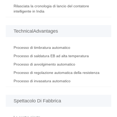
Rilasciata la cronologia di lancio del contatore
intelligente in India
TechnicalAdvantages
Processo di timbratura automatico
Processo di saldatura EB ad alta temperatura
Processo di avvolgimento automatico
Processo di regolazione automatica della resistenza
Processo di invasatura automatico
Spettacolo Di Fabbrica