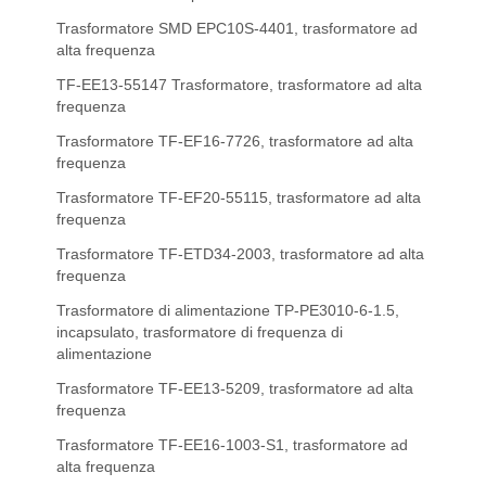
Trasformatore SMD EPC10S-4401, trasformatore ad
alta frequenza
TF-EE13-55147 Trasformatore, trasformatore ad alta
frequenza
Trasformatore TF-EF16-7726, trasformatore ad alta
frequenza
Trasformatore TF-EF20-55115, trasformatore ad alta
frequenza
Trasformatore TF-ETD34-2003, trasformatore ad alta
frequenza
Trasformatore di alimentazione TP-PE3010-6-1.5,
incapsulato, trasformatore di frequenza di
alimentazione
Trasformatore TF-EE13-5209, trasformatore ad alta
frequenza
Trasformatore TF-EE16-1003-S1, trasformatore ad
alta frequenza