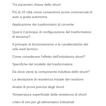
Tre parametri chiave dello shunt
Più di 10 città cinesi consentono prove commerciali di
auto a guida autonoma
Applicazione dei trasformatori di corrente
Qual è il principio di configurazione del trasformatore
di tensione?
Il principio di funzionamento e le caratteristiche del
relè reed termico
Come considerare l'effetto dell'induttanza shunt?
Specifiche del modello del trasformatore
Da dove viene la componente induttiva dello shunt?
La deviazione di resistenza iniziale del resistore
Analisi di prova precisa degli shunt
Temperatura superficiale della resistenza di shunt
criteri di ioni per gli alimentatori industriali