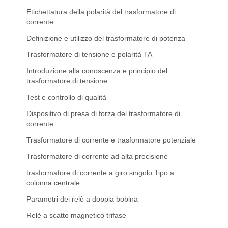
Etichettatura della polarità del trasformatore di
corrente
Definizione e utilizzo del trasformatore di potenza
Trasformatore di tensione e polarità TA
Introduzione alla conoscenza e principio del
trasformatore di tensione
Test e controllo di qualità
Dispositivo di presa di forza del trasformatore di
corrente
Trasformatore di corrente e trasformatore potenziale
Trasformatore di corrente ad alta precisione
trasformatore di corrente a giro singolo Tipo a
colonna centrale
Parametri dei relè a doppia bobina
Relè a scatto magnetico trifase