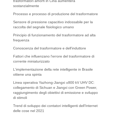
trasformatori amorfi in Cina aumenterà
sostanzialmente
Processo e processo di produzione del trasformatore
Sensore di pressione capacitivo indossabile per la
raccolta del segnale fisiologico umano
Principio di funzionamento del trasformatore ad alta
frequenza
Conoscenza del trasformatore e dell'induttore
Fattori che influenzano l'errore del trasformatore di
corrente miniaturizzato
L'implementazione della rete intelligente in Brasile
ottiene una spinta
Linea operativa Yazhong-Jiangxi ±800 kV UHV DC:
collegamento di Sichuan e Jiangxi con Green Power,
raggiungimento degli obiettivi di emissione e sviluppo
di stimoli
Trend di sviluppo dei contatori intelligenti dell'Internet
delle cose nel 2021