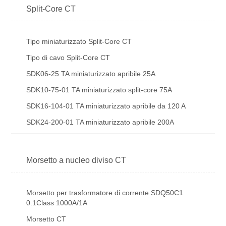
Split-Core CT
Tipo miniaturizzato Split-Core CT
Tipo di cavo Split-Core CT
SDK06-25 TA miniaturizzato apribile 25A
SDK10-75-01 TA miniaturizzato split-core 75A
SDK16-104-01 TA miniaturizzato apribile da 120 A
SDK24-200-01 TA miniaturizzato apribile 200A
Morsetto a nucleo diviso CT
Morsetto per trasformatore di corrente SDQ50C1
0.1Class 1000A/1A
Morsetto CT