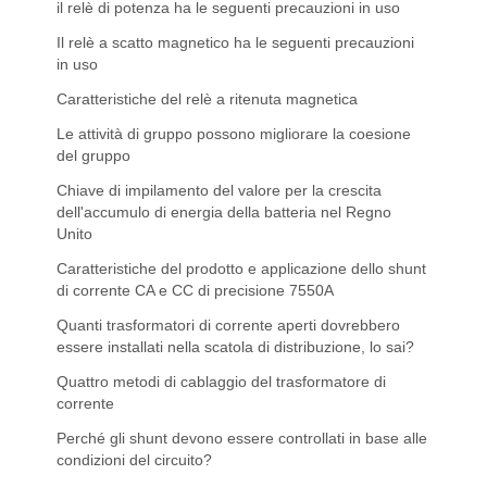
il relè di potenza ha le seguenti precauzioni in uso
Il relè a scatto magnetico ha le seguenti precauzioni
in uso
Caratteristiche del relè a ritenuta magnetica
Le attività di gruppo possono migliorare la coesione
del gruppo
Chiave di impilamento del valore per la crescita
dell'accumulo di energia della batteria nel Regno
Unito
Caratteristiche del prodotto e applicazione dello shunt
di corrente CA e CC di precisione 7550A
Quanti trasformatori di corrente aperti dovrebbero
essere installati nella scatola di distribuzione, lo sai?
Quattro metodi di cablaggio del trasformatore di
corrente
Perché gli shunt devono essere controllati in base alle
condizioni del circuito?