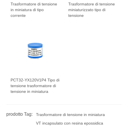
Trasformatore di tensione
Trasformatore di tensione
in miniatura di tipo
miniaturizzato tipo di
corrente
tensione
PCT32-YX120V1P4 Tipo di
tensione trasformatore di
tensione in miniatura
prodotto Tag:
Trasformatore di tensione in miniatura
VT incapsulato con resina epossidica