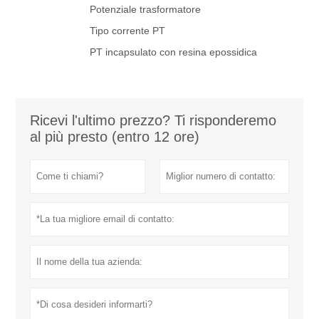
Potenziale trasformatore
Tipo corrente PT
PT incapsulato con resina epossidica
Ricevi l'ultimo prezzo? Ti risponderemo
al più presto (entro 12 ore)