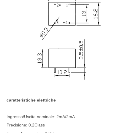
caratteristiche elettriche
Ingresso/Uscita nominale: 2mA/2mA
Precisione: 0.2Class