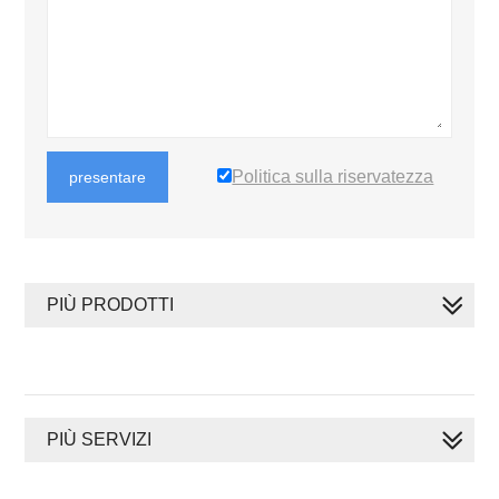
Politica sulla riservatezza
presentare
PIÙ PRODOTTI
PIÙ SERVIZI