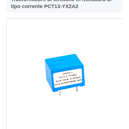
tipo corrente PCT13-YX2A2