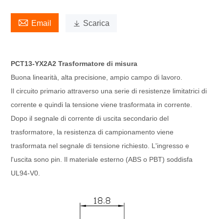

Email

Scarica
PCT13-YX2A2 Trasformatore di misura
Buona linearità, alta precisione, ampio campo di lavoro.
Il circuito primario attraverso una serie di resistenze limitatrici di
corrente e quindi la tensione viene trasformata in corrente.
Dopo il segnale di corrente di uscita secondario del
trasformatore, la resistenza di campionamento viene
trasformata nel segnale di tensione richiesto. L'ingresso e
l'uscita sono pin. Il materiale esterno (ABS o PBT) soddisfa
UL94-V0.