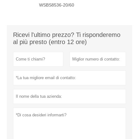
WSBS8536-20/60
Ricevi l'ultimo prezzo? Ti risponderemo
al più presto (entro 12 ore)