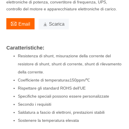
elettroniche di potenza, convertitore di frequenza, UPS,
controllo del motore e apparecchiature elettroniche di carico.

Email

Scarica
Caratteristiche:
Resistenza di shunt, misurazione della corrente del
resistore di shunt, shunt di corrente, shunt di rilevamento
della corrente.
Coefficiente di temperatura≤150ppm/℃
Rispettare gli standard ROHS dell'UE
Specifiche speciali possono essere personalizzate
Secondo i requisiti
Saldatura a fascio di elettroni, prestazioni stabili
Sostenere la temperatura elevata