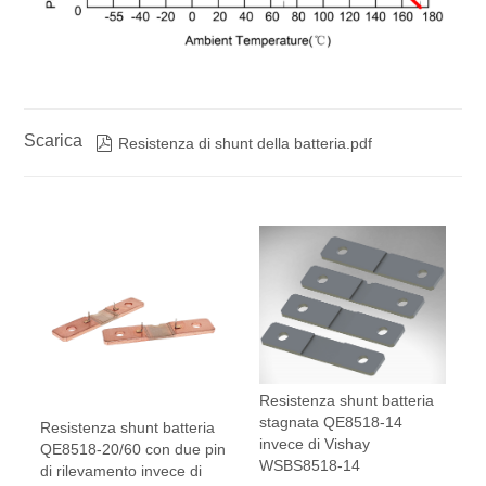
Scarica

Resistenza di shunt della batteria.pdf
Resistenza shunt batteria
stagnata QE8518-14
Resistenza shunt batteria
invece di Vishay
QE8518-20/60 con due pin
WSBS8518-14
di rilevamento invece di