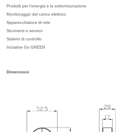
Prodotti per l'energia e la sottomisurazione
Monitoraggio del carico elettrico
Apparecchiature di rete
Strumenti e sensori
Sistemi di controllo
Iniziative Go GREEN
Dimensioni