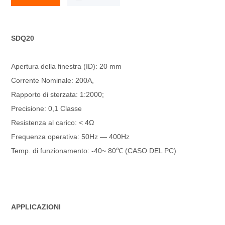
SDQ20
Apertura della finestra (ID): 20 mm
Corrente Nominale: 200A,
Rapporto di sterzata: 1:2000;
Precisione: 0,1 Classe
Resistenza al carico: < 4Ω
Frequenza operativa: 50Hz — 400Hz
Temp. di funzionamento: -40~ 80℃ (CASO DEL PC)
APPLICAZIONI