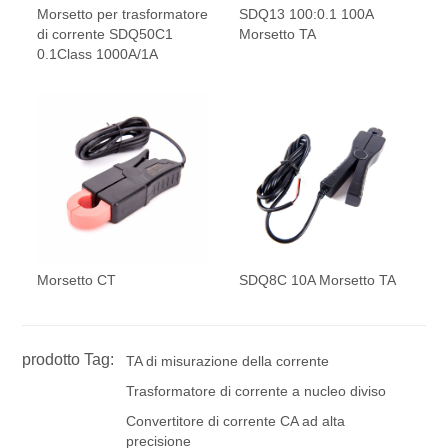
Morsetto per trasformatore
SDQ13 100:0.1 100A
di corrente SDQ50C1
Morsetto TA
0.1Class 1000A/1A
Morsetto CT
SDQ8C 10A Morsetto TA
prodotto Tag:
TA di misurazione della corrente
Trasformatore di corrente a nucleo diviso
Convertitore di corrente CA ad alta
precisione