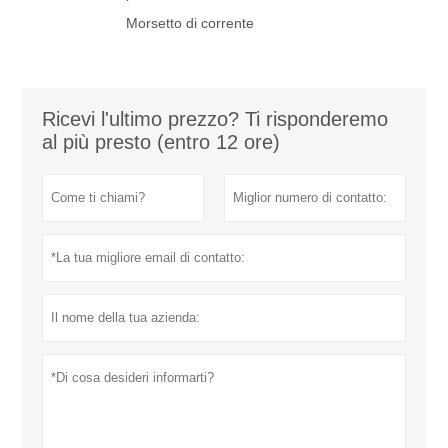
Morsetto di corrente
Ricevi l'ultimo prezzo? Ti risponderemo
al più presto (entro 12 ore)