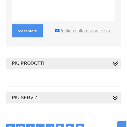
Politica sulla riservatezza
presentare
PIÙ PRODOTTI
PIÙ SERVIZI