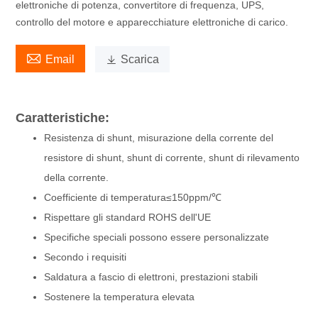
elettroniche di potenza, convertitore di frequenza, UPS,
controllo del motore e apparecchiature elettroniche di carico.

Email

Scarica
Caratteristiche:
Resistenza di shunt, misurazione della corrente del
resistore di shunt, shunt di corrente, shunt di rilevamento
della corrente.
Coefficiente di temperatura≤150ppm/℃
Rispettare gli standard ROHS dell'UE
Specifiche speciali possono essere personalizzate
Secondo i requisiti
Saldatura a fascio di elettroni, prestazioni stabili
Sostenere la temperatura elevata