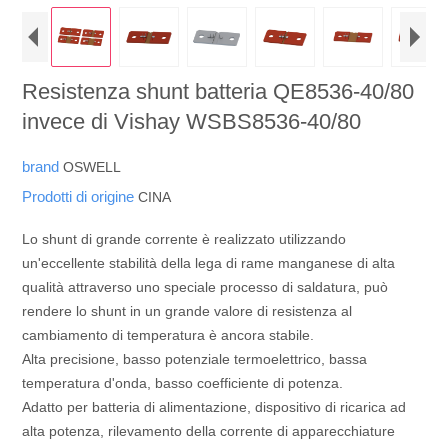
Resistenza shunt batteria QE8536-40/80
invece di Vishay WSBS8536-40/80
brand
OSWELL
Prodotti di origine
CINA
Lo shunt di grande corrente è realizzato utilizzando
un'eccellente stabilità della lega di rame manganese di alta
qualità attraverso uno speciale processo di saldatura, può
rendere lo shunt in un grande valore di resistenza al
cambiamento di temperatura è ancora stabile.
Alta precisione, basso potenziale termoelettrico, bassa
temperatura d'onda, basso coefficiente di potenza.
Adatto per batteria di alimentazione, dispositivo di ricarica ad
alta potenza, rilevamento della corrente di apparecchiature