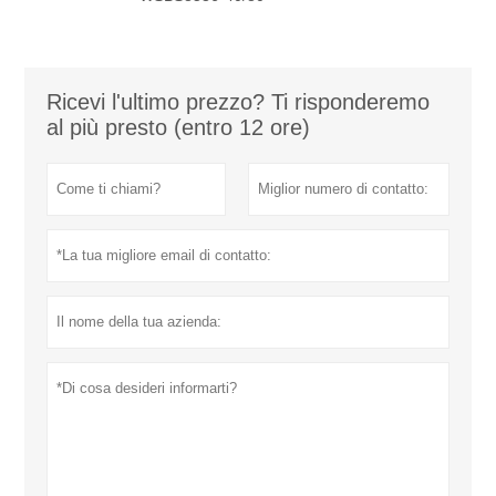
Ricevi l'ultimo prezzo? Ti risponderemo
al più presto (entro 12 ore)