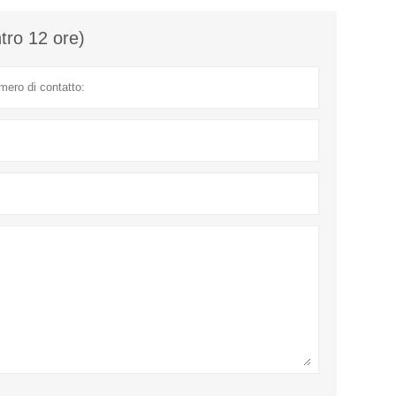
ntro 12 ore)