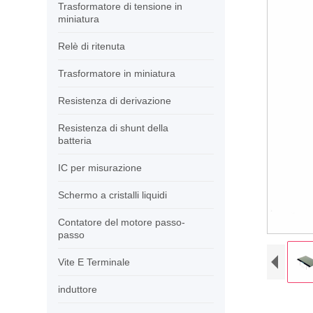
Trasformatore di tensione in
miniatura
Relè di ritenuta
Trasformatore in miniatura
Resistenza di derivazione
Resistenza di shunt della
batteria
IC per misurazione
Schermo a cristalli liquidi
Contatore del motore passo-
passo
Vite E Terminale
induttore