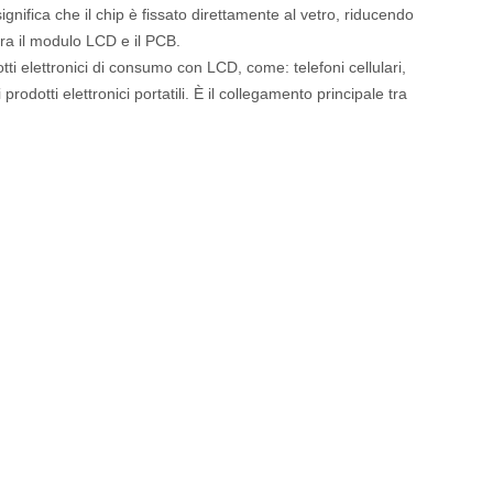
ignifica che il chip è fissato direttamente al vetro, riducendo
ra il modulo LCD e il PCB.
tti elettronici di consumo con LCD, come: telefoni cellulari,
prodotti elettronici portatili. È il collegamento principale tra