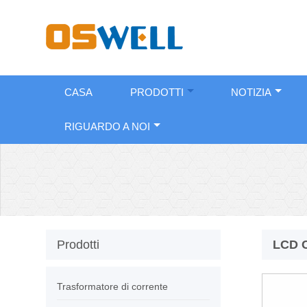
CASA
PRODOTTI
NOTIZIA
RIGUARDO A NOI
Prodotti
LCD 
Trasformatore di corrente