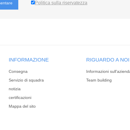
Politica sulla riservatezza
sentare
INFORMAZIONE
RIGUARDO A NOI
Consegna
Informazioni sull'aziend
Servizio di squadra
Team building
notizia
certificazioni
Mappa del sito