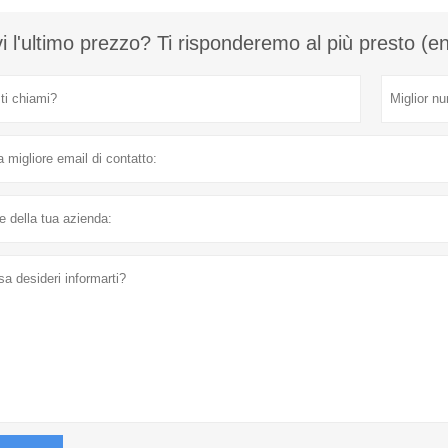
i l'ultimo prezzo? Ti risponderemo al più presto (e