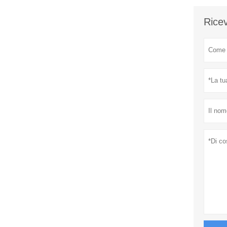
Ricev