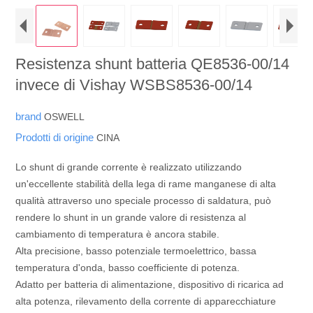
Resistenza shunt batteria QE8536-00/14
invece di Vishay WSBS8536-00/14
brand
OSWELL
Prodotti di origine
CINA
Lo shunt di grande corrente è realizzato utilizzando
un'eccellente stabilità della lega di rame manganese di alta
qualità attraverso uno speciale processo di saldatura, può
rendere lo shunt in un grande valore di resistenza al
cambiamento di temperatura è ancora stabile.
Alta precisione, basso potenziale termoelettrico, bassa
temperatura d'onda, basso coefficiente di potenza.
Adatto per batteria di alimentazione, dispositivo di ricarica ad
alta potenza, rilevamento della corrente di apparecchiature