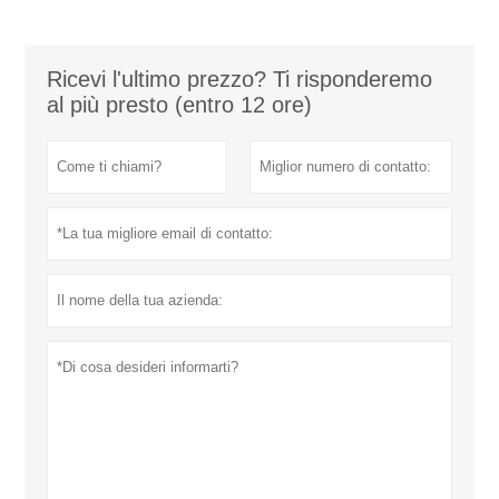
Ricevi l'ultimo prezzo? Ti risponderemo
al più presto (entro 12 ore)