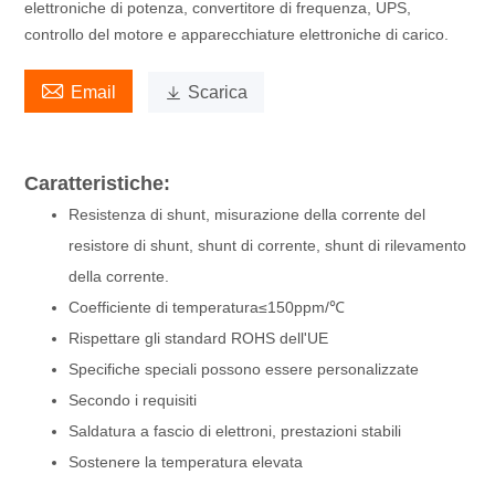
elettroniche di potenza, convertitore di frequenza, UPS,
controllo del motore e apparecchiature elettroniche di carico.

Email

Scarica
Caratteristiche:
Resistenza di shunt, misurazione della corrente del
resistore di shunt, shunt di corrente, shunt di rilevamento
della corrente.
Coefficiente di temperatura≤150ppm/℃
Rispettare gli standard ROHS dell'UE
Specifiche speciali possono essere personalizzate
Secondo i requisiti
Saldatura a fascio di elettroni, prestazioni stabili
Sostenere la temperatura elevata