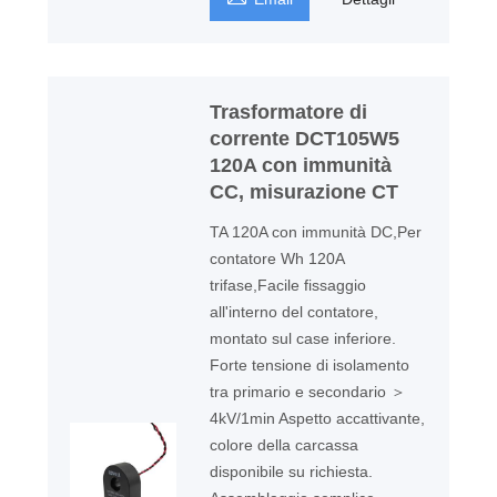
Trasformatore di
corrente DCT105W5
120A con immunità
CC, misurazione CT
TA 120A con immunità DC,Per
contatore Wh 120A
trifase,Facile fissaggio
all'interno del contatore,
montato sul case inferiore.
Forte tensione di isolamento
tra primario e secondario ＞
4kV/1min Aspetto accattivante,
colore della carcassa
disponibile su richiesta.