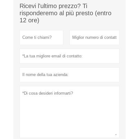
Ricevi l'ultimo prezzo? Ti
risponderemo al più presto (entro
12 ore)