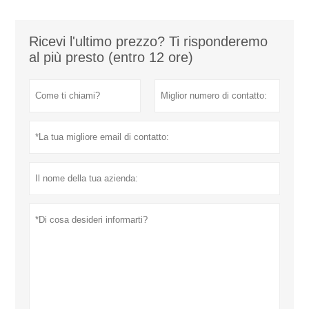
Ricevi l'ultimo prezzo? Ti risponderemo
al più presto (entro 12 ore)