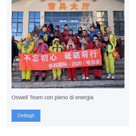
Oswell Team con pieno di energia
Dettagli