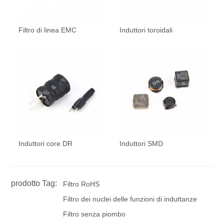
Filtro di linea EMC
Induttori toroidali
Induttori core DR
Induttori SMD
prodotto Tag:
Filtro RoHS
Filtro dei nuclei delle funzioni di induttanze
Filtro senza piombo