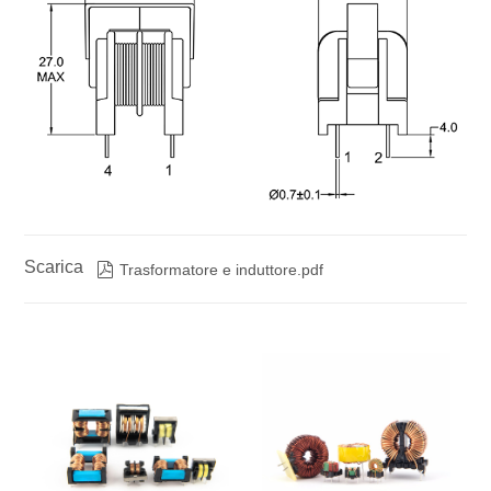
Scarica

Trasformatore e induttore.pdf