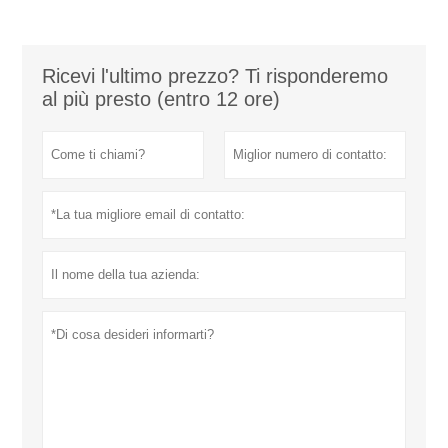
Ricevi l'ultimo prezzo? Ti risponderemo
al più presto (entro 12 ore)