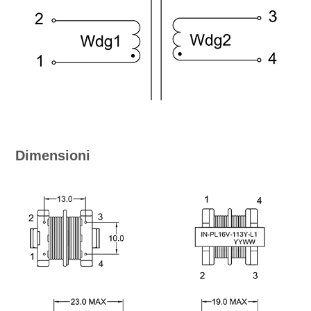
Dimensioni