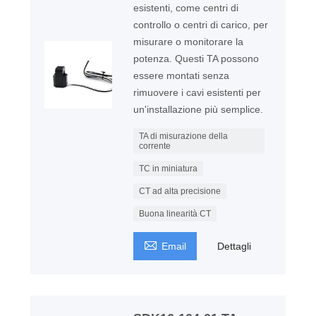
esistenti, come centri di
controllo o centri di carico, per
misurare o monitorare la
potenza. Questi TA possono
essere montati senza
rimuovere i cavi esistenti per
un'installazione più semplice.
TA di misurazione della
corrente
TC in miniatura
CT ad alta precisione
Buona linearità CT

Email
Dettagli