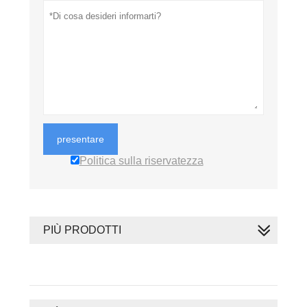
presentare
Politica sulla riservatezza
PIÙ PRODOTTI