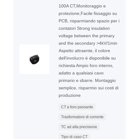
100A CT,Monitoraggio e
protezione,Facile fissaggio su
PCB, risparmiando spazio per i
contatori Strong insulation
voltage between the primary
and the secondary >4kV/1min
Aspetto attraente, il colore
dell'involucro è disponibile su
richiesta Ampio foro interno,
adatto a qualsiasi cavo
primario e sbarre. Montaggio
semplice, risparmio sui costi di
produzione
CT a foro passante
Trasformatore di corrente
TC ad alta precisione
Tipo di caso CT