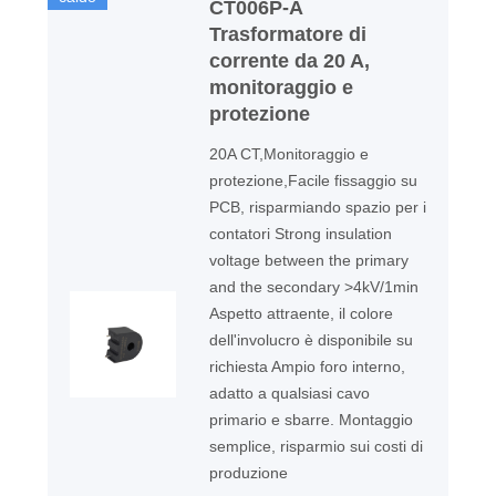
CT006P-A
Trasformatore di
corrente da 20 A,
monitoraggio e
protezione
20A CT,Monitoraggio e
protezione,Facile fissaggio su
PCB, risparmiando spazio per i
contatori Strong insulation
voltage between the primary
and the secondary >4kV/1min
Aspetto attraente, il colore
dell'involucro è disponibile su
richiesta Ampio foro interno,
adatto a qualsiasi cavo
primario e sbarre. Montaggio
semplice, risparmio sui costi di
produzione