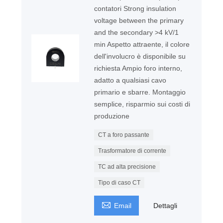
contatori Strong insulation
voltage between the primary
and the secondary >4 kV/1
min Aspetto attraente, il colore
dell'involucro è disponibile su
richiesta Ampio foro interno,
adatto a qualsiasi cavo
primario e sbarre. Montaggio
semplice, risparmio sui costi di
produzione
CT a foro passante
Trasformatore di corrente
TC ad alta precisione
Tipo di caso CT

Email
Dettagli