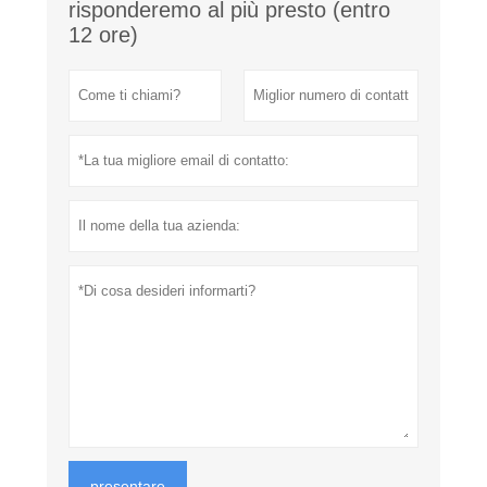
risponderemo al più presto (entro
12 ore)
presentare