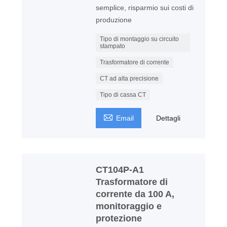
semplice, risparmio sui costi di
produzione
Tipo di montaggio su circuito
stampato
Trasformatore di corrente
CT ad alta precisione
Tipo di cassa CT

Email
Dettagli
CT104P-A1
Trasformatore di
corrente da 100 A,
monitoraggio e
protezione