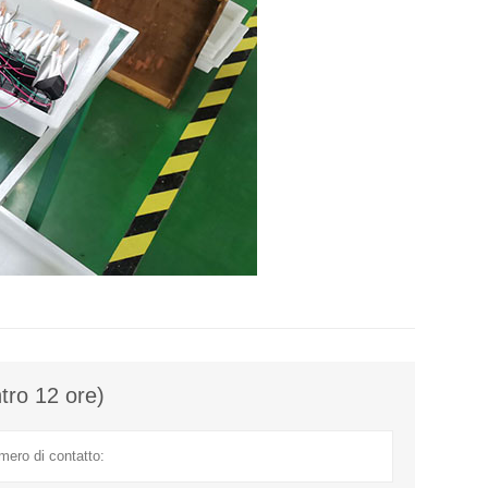
ntro 12 ore)