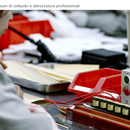
am di collaudo e attrezzature professionali.