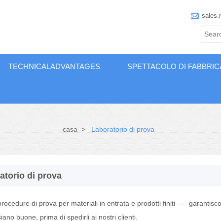

sales.
TECHNICALADVANTAGES
SPETTACOLO DI FABBRIC
casa
>
Laboratorio di prova
atorio di prova
ocedure di prova per materiali in entrata e prodotti finiti ---- garantisco
ano buone, prima di spedirli ai nostri clienti.