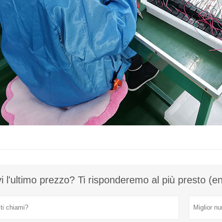
i l'ultimo prezzo? Ti risponderemo al più presto (e