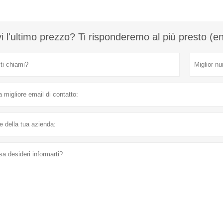
i l'ultimo prezzo? Ti risponderemo al più presto (e