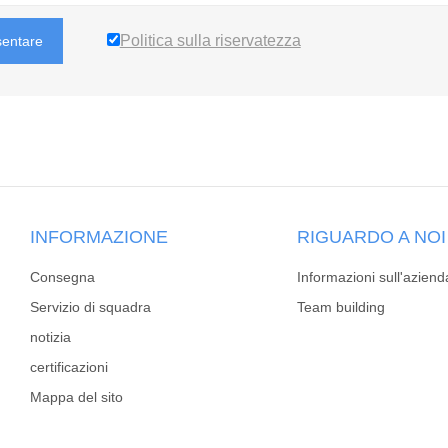
Politica sulla riservatezza
sentare
INFORMAZIONE
RIGUARDO A NOI
Consegna
Informazioni sull'aziend
Servizio di squadra
Team building
notizia
certificazioni
Mappa del sito