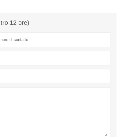
ntro 12 ore)