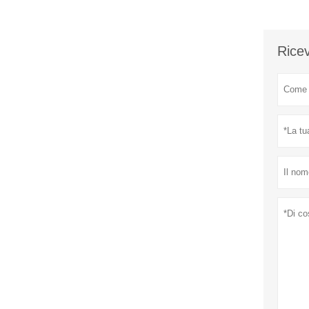
Ricev