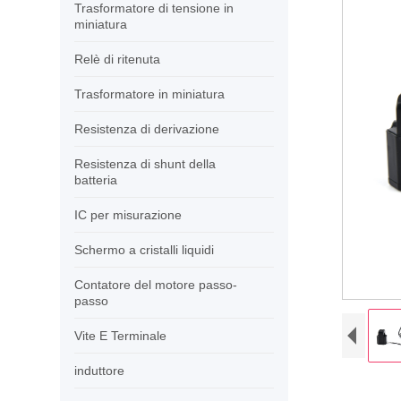
Trasformatore di tensione in
miniatura
Relè di ritenuta
Trasformatore in miniatura
Resistenza di derivazione
Resistenza di shunt della
batteria
IC per misurazione
Schermo a cristalli liquidi
Contatore del motore passo-
passo
Vite E Terminale
induttore