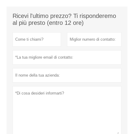
Ricevi l'ultimo prezzo? Ti risponderemo
al più presto (entro 12 ore)